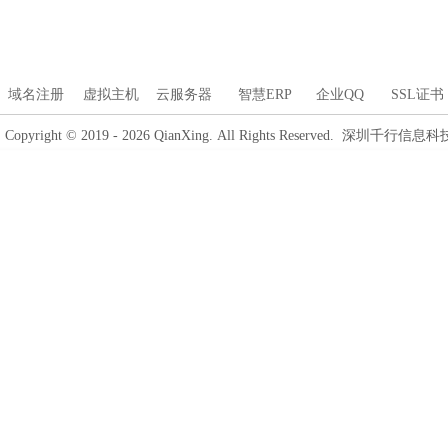
域名注册
虚拟主机
云服务器
智慧ERP
企业QQ
SSL证书
Copyright © 2019 - 2026 QianXing. All Rights Reserved. 深圳千