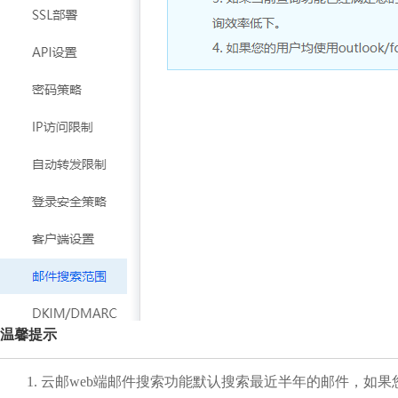
温馨提示
1. 云邮web端邮件搜索功能默认搜索最近半年的邮件，如