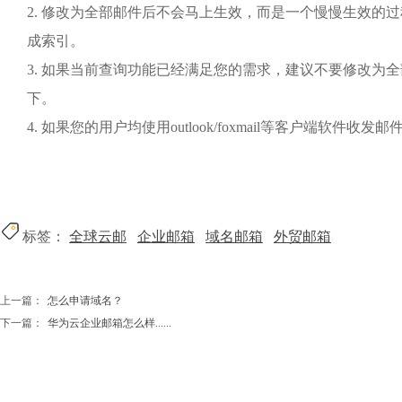
2. 修改为全部邮件后不会马上生效，而是一个慢慢生效的
成索引。
3. 如果当前查询功能已经满足您的需求，建议不要修改为
下。
4. 如果您的用户均使用outlook/foxmail等客户端软件
标签：
全球云邮
企业邮箱
域名邮箱
外贸邮箱
上一篇：
怎么申请域名？
下一篇：
华为云企业邮箱怎么样......