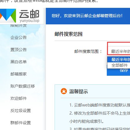
邮件，设置后在web端就是全部邮件范围内搜索。