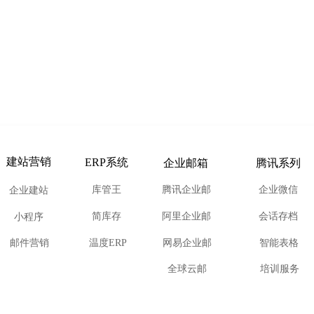
建站营销
ERP系统
企业邮箱
腾讯系列
库管王
腾讯企业邮
企业微信
企业建站
简库存
阿里企业邮
会话存档
小程序
邮件营销
温度ERP
网易企业邮
智能表格
全球云邮
培训服务