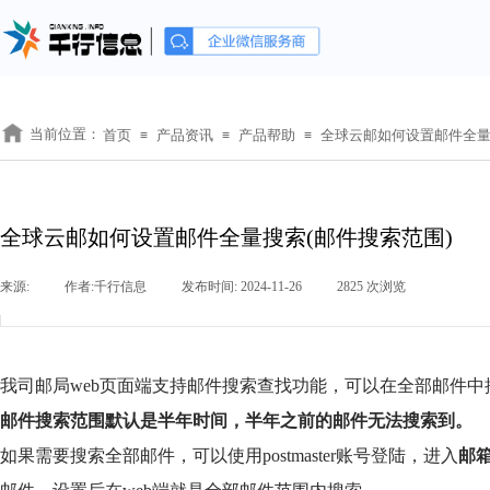
当前位置：
首页
产品资讯
产品帮助
全球云邮如何设置邮件全量
≡
≡
≡
全球云邮如何设置邮件全量搜索(邮件搜索范围)
来源:
|
作者:
千行信息
|
发布时间:
2024-11-26
|
2825
次浏览
|
我司邮局web页面端支持邮件搜索查找功能，可以在全部邮件中
邮件搜索范围默认是半年时间，半年之前的邮件无法搜索到
。
如果需要搜索全部邮件，可以使用postmaster账号登陆，进入
邮箱