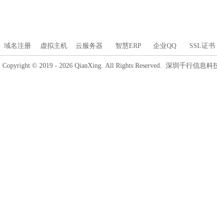
域名注册
虚拟主机
云服务器
智慧ERP
企业QQ
SSL证书
Copyright © 2019 - 2026 QianXing. All Rights Reserved. 深圳千