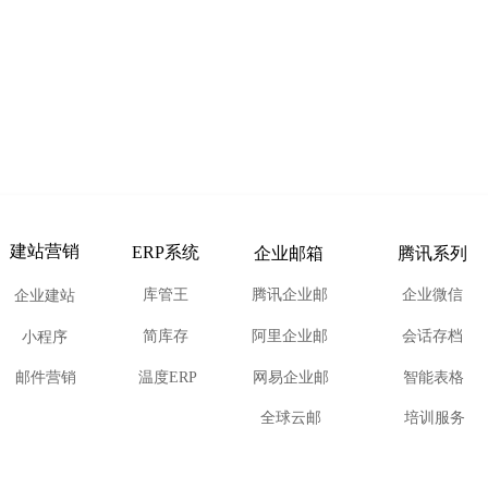
建站营销
ERP系统
企业邮箱
腾讯系列
库管王
腾讯企业邮
企业微信
企业建站
简库存
阿里企业邮
会话存档
小程序
邮件营销
温度ERP
网易企业邮
智能表格
全球云邮
培训服务