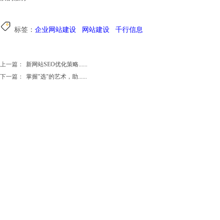
标签：
企业网站建设
网站建设
千行信息
上一篇：
新网站SEO优化策略......
下一篇：
掌握"选"的艺术，助......