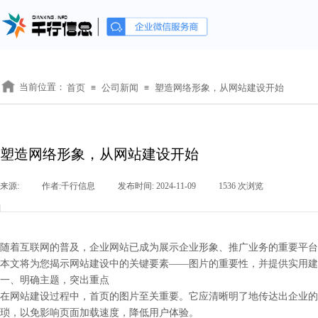
当前位置：
首页
公司新闻
塑造网络形象，从网站建设开始
≡
≡
塑造网络形象，从网站建设开始
来源:
|
作者:
千行信息
|
发布时间:
2024-11-09
|
1536
次浏览
|
随着互联网的普及，企业网站已成为展示企业形象、推广业务的重要平台
本文将为您揭示网站建设中的关键要素——图片的重要性，并提供实用建
一、明确主题，突出重点
在网站建设过程中，首页的图片至关重要。它应清晰明了地传达出企业的
琐，以免影响页面加载速度，降低用户体验。