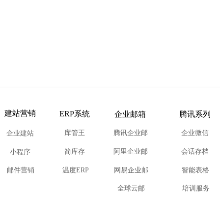
建站营销
ERP系统
企业邮箱
腾讯系列
库管王
腾讯企业邮
企业微信
企业建站
简库存
阿里企业邮
会话存档
小程序
邮件营销
温度ERP
网易企业邮
智能表格
全球云邮
培训服务