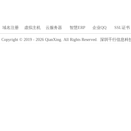
域名注册
虚拟主机
云服务器
智慧ERP
企业QQ
SSL证书
Copyright © 2019 - 2026 QianXing. All Rights Reserved. 深圳千