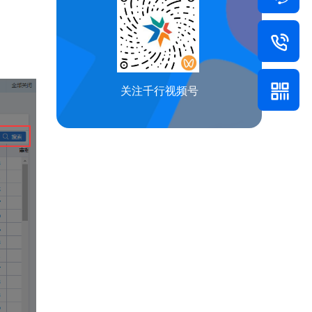
关注千行视频号