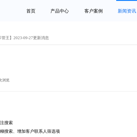
首页
产品中心
客户案例
新闻资讯
管王】2023-09-27更新消息
次浏览
|
备注搜索
模糊搜索、增加客户联系人筛选项