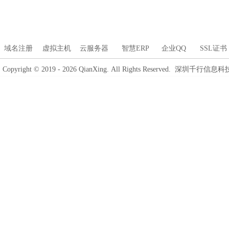
域名注册
虚拟主机
云服务器
智慧ERP
企业QQ
SSL证书
Copyright © 2019 - 2026 QianXing. All Rights Reserved. 深圳千