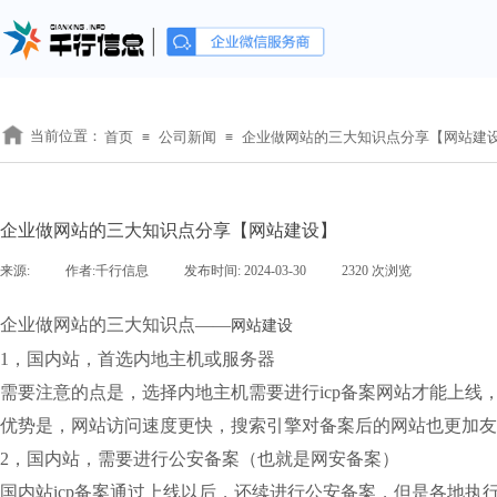
当前位置：
首页
公司新闻
企业做网站的三大知识点分享【网站建
≡
≡
企业做网站的三大知识点分享【网站建设】
来源:
|
作者:
千行信息
|
发布时间:
2024-03-30
|
2320
次浏览
|
企业做网站的三大知识点——
网站建设
1，国内站，首选内地主机或服务器
需要注意的点是，选择内地主机需要进行icp备案网站才能上线，
优势是，网站访问速度更快，搜索引擎对备案后的网站也更加友
2，国内站，需要进行公安备案（也就是网安备案）
国内站icp备案通过上线以后，还续进行公安备案，但是各地