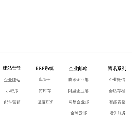
建站营销
ERP系统
企业邮箱
腾讯系列
库管王
腾讯企业邮
企业微信
企业建站
简库存
阿里企业邮
会话存档
小程序
邮件营销
温度ERP
网易企业邮
智能表格
全球云邮
培训服务