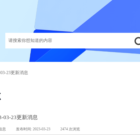
03-23更新消息
志
-03-23更新消息
信息
|
发布时间:
2023-03-23
|
2474
次浏览
|