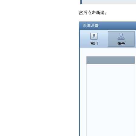
然后点击新建。