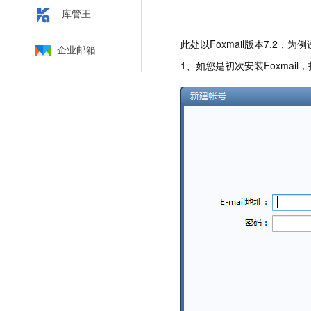
库管王
此处以Foxmail版本7.2，
企业邮箱
1、如您是初次安装Foxmai