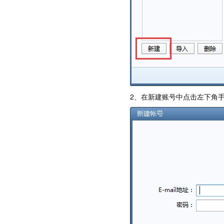
2、在新建账号中点击左下角