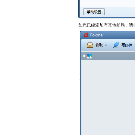
如您已经添加有其他邮局，请打开