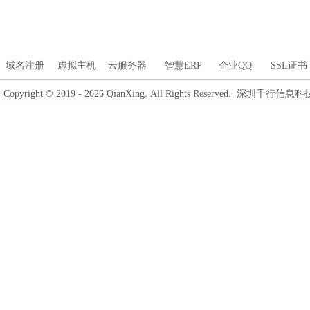
域名注册
虚拟主机
云服务器
智慧ERP
企业QQ
SSL证书
Copyright © 2019 - 2026 QianXing. All Rights Reserved. 深圳千