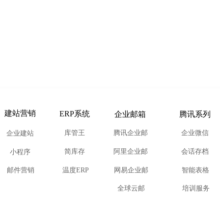
建站营销
ERP系统
企业邮箱
腾讯系列
库管王
腾讯企业邮
企业微信
企业建站
简库存
阿里企业邮
会话存档
小程序
邮件营销
温度ERP
网易企业邮
智能表格
全球云邮
培训服务