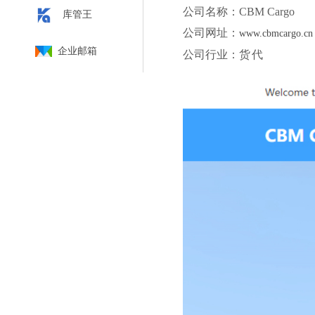
公司名称：CBM Cargo
库管王
公司网址：
www.cbmcargo.cn
企业邮箱
公司行业：
货代