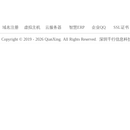
域名注册
虚拟主机
云服务器
智慧ERP
企业QQ
SSL证书
Copyright © 2019 - 2026 QianXing. All Rights Reserved. 深圳千