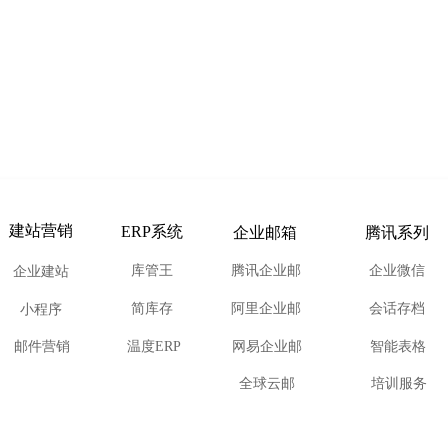
建站营销
ERP系统
企业邮箱
腾讯系列
库管王
腾讯企业邮
企业微信
企业建站
简库存
阿里企业邮
会话存档
小程序
邮件营销
温度ERP
网易企业邮
智能表格
全球云邮
培训服务