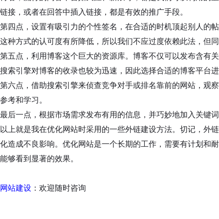
链接，或者在回答中插入链接，都是有效的推广手段。
第四点，设置有吸引力的个性签名，在合适的时机顶起别人的帖
这种方式的认可度有所降低，所以我们不应过度依赖此法，但同
第五点，利用博客这个巨大的资源库。博客不仅可以发布含有关
搜索引擎对博客的收录也较为迅速，因此选择合适的博客平台进
第六点，借助搜索引擎来侦查竞争对手或排名靠前的网站，观察
参考和学习。
最后一点，根据市场需求发布有用的信息，并巧妙地加入关键词
以上就是我在优化网站时采用的一些外链建设方法。切记，外链
化造成不良影响。优化网站是一个长期的工作，需要有计划和耐
能够看到显著的效果。
网站建设
：欢迎随时咨询