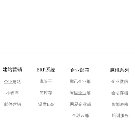
建站营销
ERP系统
企业邮箱
腾讯系列
库管王
腾讯企业邮
企业微信
企业建站
简库存
阿里企业邮
会话存档
小程序
邮件营销
温度ERP
网易企业邮
智能表格
全球云邮
培训服务