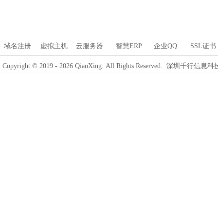
域名注册
虚拟主机
云服务器
智慧ERP
企业QQ
SSL证书
Copyright © 2019 - 2026 QianXing. All Rights Reserved. 深圳千