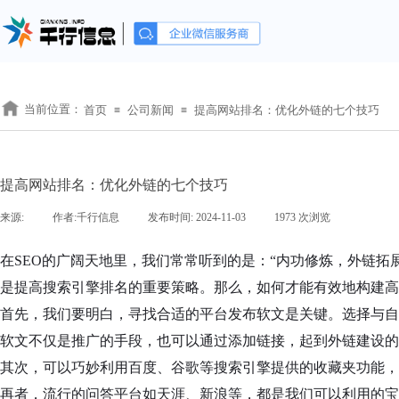
当前位置：
首页
公司新闻
提高网站排名：优化外链的七个技巧
≡
≡
提高网站排名：优化外链的七个技巧
来源:
|
作者:
千行信息
|
发布时间:
2024-11-03
|
1973
次浏览
|
在SEO的广阔天地里，我们常常听到的是：“内功修炼，外链拓
是提高搜索引擎排名的重要策略。那么，如何才能有效地构建高
首先，我们要明白，寻找合适的平台发布软文是关键。选择与自
软文不仅是推广的手段，也可以通过添加链接，起到外链建设的
其次，可以巧妙利用百度、谷歌等搜索引擎提供的收藏夹功能，
再者，流行的问答平台如天涯、新浪等，都是我们可以利用的宝